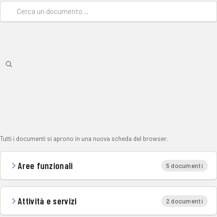
Tutti i documenti si aprono in una nuova scheda del browser.
Aree funzionali
5 documenti
Attività e servizi
2 documenti